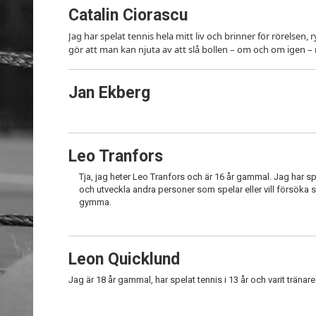
Catalin Ciorascu
Jag har spelat tennis hela mitt liv och brinner för rörelsen, r
gör att man kan njuta av att slå bollen – om och om igen – 
Jan Ekberg
Leo Tranfors
Tja, jag heter Leo Tranfors och är 16 år gammal. Jag har spe
och utveckla andra personer som spelar eller vill försöka s
gymma.
Leon Quicklund
Jag är 18 år gammal, har spelat tennis i 13 år och varit tränare 