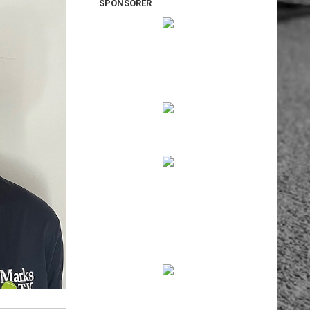
SPONSORER