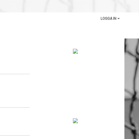
LOGGA IN