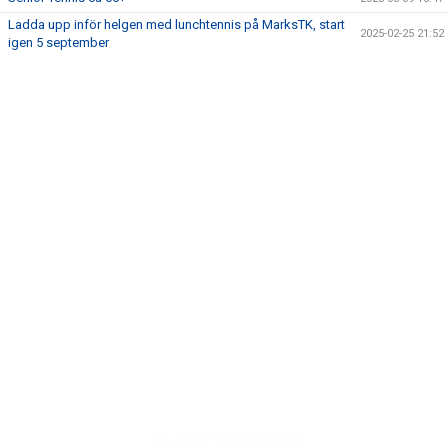
Ladda upp inför helgen med lunchtennis på MarksTK, start
2025-02-25 21:52
igen 5 september