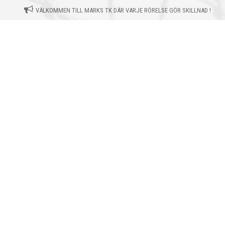
VÄLKOMMEN TILL MARKS TK DÄR VARJE RÖRELSE GÖR SKILLNAD !