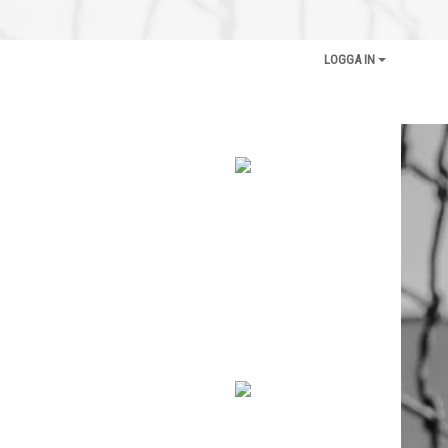
LOGGA IN