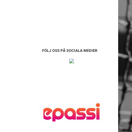
FÖLJ OSS PÅ SOCIALA MEDIER