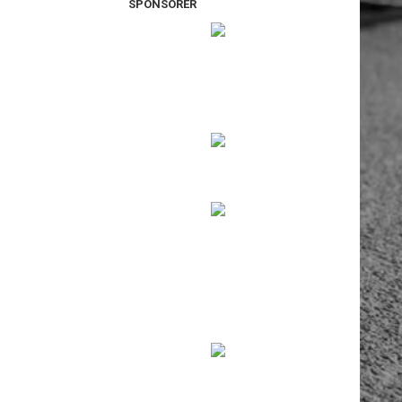
SPONSORER